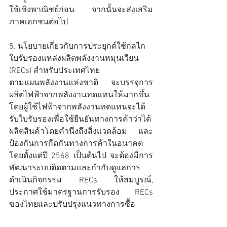
ใช้เชิงพาณิชย์ก่อน จากนั้นจะส่งเสริม
ภาคเอกชนต่อไป
5. นโยบายเกี่ยวกับการประยุกต์ใช้กลไก 
ใบรับรองแหล่งผลิตพลังงานหมุนเวียน 
(RECs) สำหรับประเทศไทย
ตามแผนพลังงานแห่งชาติ จะบรรจุการ
ผลิตไฟฟ้าจากพลังงานทดแทนให้มากขึ้น 
โดยผู้ใช้ไฟฟ้าจากพลังงานทดแทนจะได้
รับใบรับรองเพื่อใช้ยืนยันทางการค้าว่าได้
ผลิตสินค้าโดยคำนึงถึงสิ่งแวดล้อม และ
ป้องกันการกีดกันทางการค้าในอนาคต 
โดยตั้งแต่ปี 2568 เป็นต้นไป จะต้องมีการ
พัฒนาระบบติดตามและกำกับดูแลการ
ดำเนินกิจกรรม RECs ให้สมบูรณ์, 
ประกาศใช้มาตรฐานการรับรอง RECs 
ของไทยและปรับปรุงแนวทางการซื้อ
ไฟฟ้าสีเขียว เป็นต้น