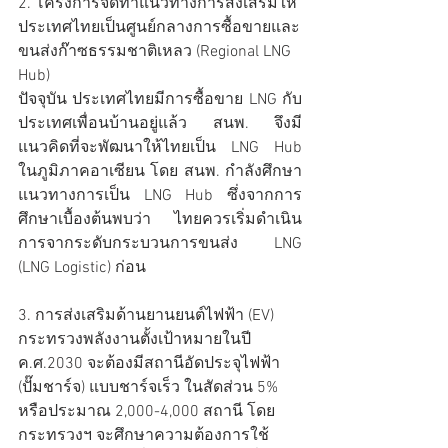
2. โครงการจัดทำแนวทางการส่งเสริมให้
ประเทศไทยเป็นศูนย์กลางการซื้อขายและ
ขนส่งก๊าซธรรมชาติเหลว (Regional LNG 
Hub)
ปัจจุบัน ประเทศไทยมีการซื้อขาย LNG กับ
ประเทศเพื่อนบ้านอยู่แล้ว สนพ. จึงมี
แนวคิดที่จะพัฒนาให้ไทยเป็น LNG Hub 
ในภูมิภาคอาเซียน โดย สนพ. กำลังศึกษา
แนวทางการเป็น LNG Hub ซึ่งจากการ
ศึกษาเบื้องต้นพบว่า ไทยควรเริ่มดำเนิน
การจากระดับกระบวนการขนส่ง LNG 
(LNG Logistic) ก่อน 
3. การส่งเสริมด้านยานยนต์ไฟฟ้า (EV)
กระทรวงพลังงานตั้งเป้าหมายในปี 
ค.ศ.2030 จะต้องมีสถานีอัดประจุไฟฟ้า 
(ปั๊มชาร์จ) แบบชาร์จเร็ว ในสัดส่วน 5% 
หรือประมาณ 2,000-4,000 สถานี โดย
กระทรวงฯ จะศึกษาความต้องการใช้