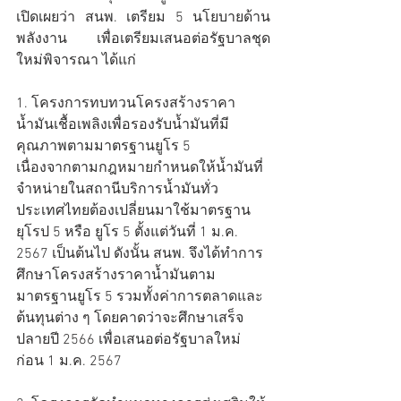
เปิดเผยว่า สนพ. เตรียม 5 นโยบายด้าน
พลังงาน เพื่อเตรียมเสนอต่อรัฐบาลชุด
ใหม่พิจารณา ได้แก่
1. โครงการทบทวนโครงสร้างราคา
น้ำมันเชื้อเพลิงเพื่อรองรับน้ำมันที่มี
คุณภาพตามมาตรฐานยูโร 5
เนื่องจากตามกฎหมายกำหนดให้น้ำมันที่
จำหน่ายในสถานีบริการน้ำมันทั่ว
ประเทศไทยต้องเปลี่ยนมาใช้มาตรฐาน
ยุโรป 5 หรือ ยูโร 5 ตั้งแต่วันที่ 1 ม.ค. 
2567 เป็นต้นไป ดังนั้น สนพ. จึงได้ทำการ
ศึกษาโครงสร้างราคาน้ำมันตาม
มาตรฐานยูโร 5 รวมทั้งค่าการตลาดและ
ต้นทุนต่าง ๆ โดยคาดว่าจะศึกษาเสร็จ
ปลายปี 2566 เพื่อเสนอต่อรัฐบาลใหม่
ก่อน 1 ม.ค. 2567 