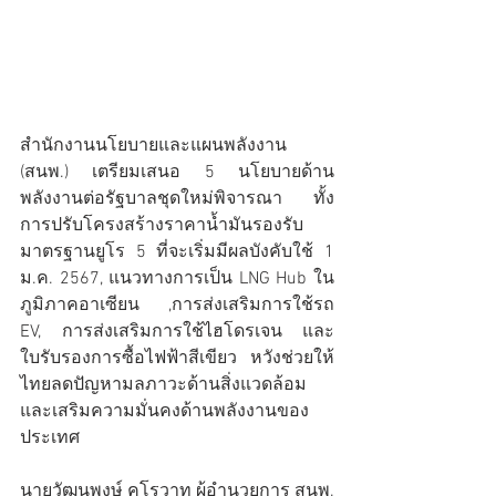
สำนักงานนโยบายและแผนพลังงาน 
(สนพ.) เตรียมเสนอ 5 นโยบายด้าน
พลังงานต่อรัฐบาลชุดใหม่พิจารณา ทั้ง
การปรับโครงสร้างราคาน้ำมันรองรับ
มาตรฐานยูโร 5 ที่จะเริ่มมีผลบังคับใช้ 1 
ม.ค. 2567, แนวทางการเป็น LNG Hub ใน
ภูมิภาคอาเซียน ,การส่งเสริมการใช้รถ 
EV, การส่งเสริมการใช้ไฮโดรเจน และ
ใบรับรองการซื้อไฟฟ้าสีเขียว หวังช่วยให้
ไทยลดปัญหามลภาวะด้านสิ่งแวดล้อม 
และเสริมความมั่นคงด้านพลังงานของ
ประเทศ
นายวัฒนพงษ์ คุโรวาท ผู้อำนวยการ สนพ. 