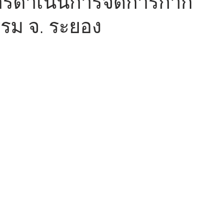
ารดำเนินการจัดการกาก
รม จ. ระยอง