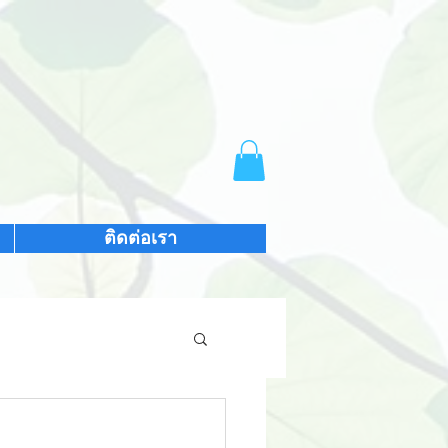
ติดต่อเรา