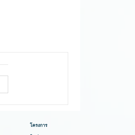
โครงการ