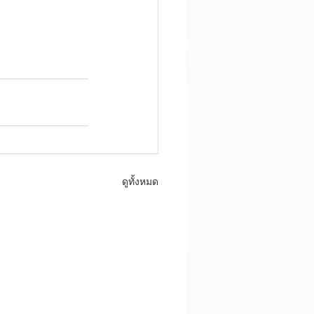
ดูทั้งหมด