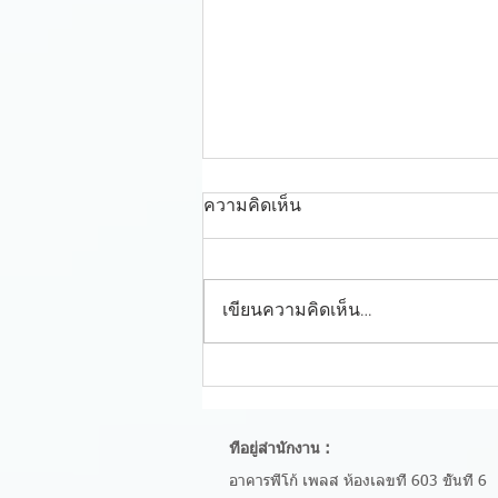
ความคิดเห็น
เขียนความคิดเห็น…
กรอ. ติดตามการดำเนินการ
กำจัดขยะอุตสาหกรรม
ที่อยู่สำนักงาน :
อาคารฟิโก้ เพลส ห้องเลขที่ 603 ชั้นที่ 6