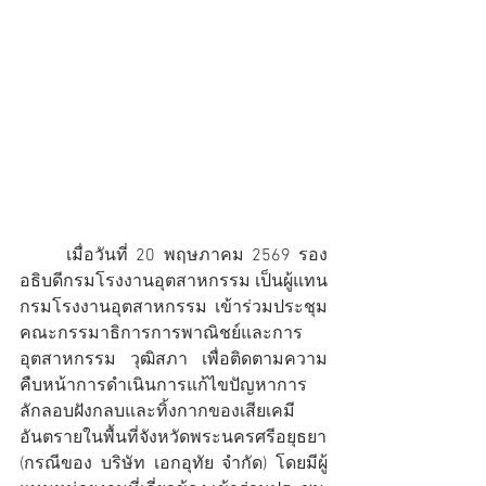
	เมื่อวันที่ 20 พฤษภาคม 2569 รอง
อธิบดีกรมโรงงานอุตสาหกรรม เป็นผู้แทน
กรมโรงงานอุตสาหกรรม เข้าร่วมประชุม
คณะกรรมาธิการการพาณิชย์และการ
อุตสาหกรรม วุฒิสภา เพื่อติดตามความ
คืบหน้าการดำเนินการแก้ไขปัญหาการ
ลักลอบฝังกลบและทิ้งกากของเสียเคมี
อันตรายในพื้นที่จังหวัดพระนครศรีอยุธยา 
(กรณีของ บริษัท เอกอุทัย จำกัด) โดยมีผู้