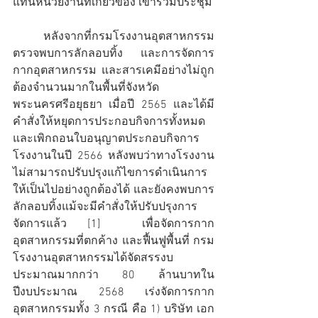
แทนหน่วยงานที่เกี่ยวข้อง เข้าร่วมประชุม
	หลังจากที่กรมโรงงานอุตสาหกรรม
ตรวจพบการลักลอบทิ้ง และการจัดการ
กากอุตสาหกรรม และสารเคมีอย่างไม่ถูก
ต้องจำนวนมากในพื้นที่จังหวัด
พระนครศรีอยุธยา เมื่อปี 2565 และได้มี
คำสั่งให้หยุดการประกอบกิจการทั้งหมด 
และเพิกถอนใบอนุญาตประกอบกิจการ
โรงงานในปี 2566 หลังพบว่าทางโรงงาน
ไม่สามารถปรับปรุงแก้ไขการดำเนินการ
ให้เป็นไปอย่างถูกต้องได้ และยังคงพบการ
ลักลอบทิ้งแม้จะมีคำสั่งให้ปรับปรุงการ
จัดการแล้ว [1]  เพื่อจัดการกาก
อุตสาหกรรมที่ตกค้าง และฟื้นฟูพื้นที่ กรม
โรงงานอุตสาหกรรมได้จัดสรรงบ
ประมาณมากกว่า 80 ล้านบาทใน
ปีงบประมาณ 2568 เร่งจัดการกาก
อุตสาหกรรมทั้ง 3 กรณี คือ 1) บริษัท เอก