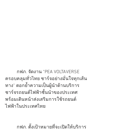
	กฟภ. จัดงาน “PEA VOLTAVERSE 
ครอบคลุมทั่วไทย ชาร์จอย่างมั่นใจทุกเส้น
ทาง” ตอกย้ำความเป็นผู้นำด้านบริการ
ชาร์จรถยนต์ไฟฟ้าชั้นนำของประเทศ 
พร้อมเดินหน้าส่งเสริมการใช้รถยนต์
ไฟฟ้าในประเทศไทย
	กฟภ. ตั้งเป้าหมายที่จะเปิดให้บริการ