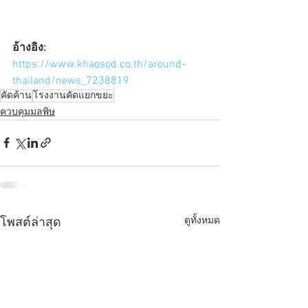
อ้างอิง:
https://www.khaosod.co.th/around-
thailand/news_7238819
คัดค้าน
โรงงานคัดแยกขยะ
ควบคุมมลพิษ
ดูทั้งหมด
โพสต์ล่าสุด