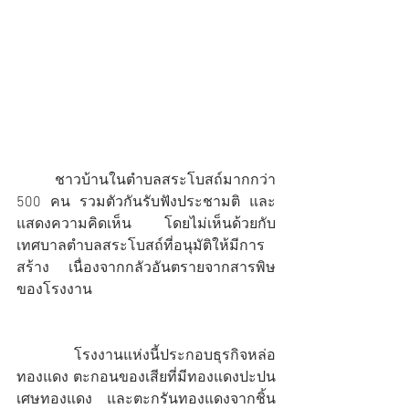
	ชาวบ้านในตำบลสระโบสถ์มากกว่า 
500 คน รวมตัวกันรับฟังประชามติ และ
แสดงความคิดเห็น โดยไม่เห็นด้วยกับ
เทศบาลตำบลสระโบสถ์ที่อนุมัติให้มีการ
สร้าง เนื่องจากกลัวอันตรายจากสารพิษ
ของโรงงาน
	โรงงานแห่งนี้ประกอบธุรกิจหล่อ
ทองแดง ตะกอนของเสียที่มีทองแดงปะปน 
เศษทองแดง และตะกรันทองแดงจากชิ้น