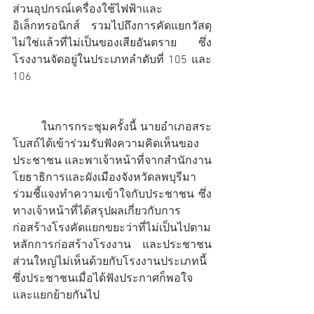
ส่วนอุปกรณ์เครื่องใช้ไฟฟ้าและ
อิเล็กทรอนิกส์ รวมไปถึงการคัดแยกวัสดุ
ไม่ใช่แล้วที่ไม่เป็นของเสียอันตราย ซึ่ง
โรงงานจัดอยู่ในประเภทลำดับที่ 105 และ 
106
	ในการกระชุมครั้งนี้ นายอำเภอสระ
โบสถ์ได้เข้าร่วมรับฟังความคิดเห็นของ
ประชาชน และพาเจ้าหน้าที่จากสำนักงาน
โยธาธิการและผังเมืองจังหวัดลพบุรีมา
ร่วมชี้แจงทำความเข้าใจกับประชาชน ซึ่ง
ทางเจ้าหน้าที่ได้สรุปผลเกี่ยวกับการ
ก่อสร้างโรงคัดแยกขยะว่าที่ไม่เป็นไปตาม
หลักการก่อสร้างโรงงาน และประชาชน
ส่วนใหญ่ไม่เห็นด้วยกับโรงงานประเภทนี้ 
ซึ่งประชาชนเมื่อได้ฟังประกาศก็พอใจ
และแยกย้ายกันไป